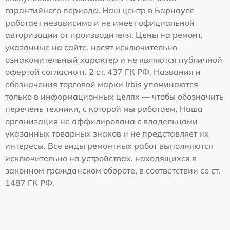
гарантийного периода. Наш центр в Барнауле
работает независимо и не имеет официальной
авторизации от производителя. Цены на ремонт,
указанные на сайте, носят исключительно
ознакомительный характер и не являются публичной
офертой согласно п. 2 ст. 437 ГК РФ. Названия и
обозначения торговой марки Irbis упоминаются
только в информационных целях — чтобы обозначить
перечень техники, с которой мы работаем. Наша
организация не аффилирована с владельцами
указанных товарных знаков и не представляет их
интересы. Все виды ремонтных работ выполняются
исключительно на устройствах, находящихся в
законном гражданском обороте, в соответствии со ст.
1487 ГК РФ.