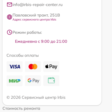
info@irbis-repair-center.ru
Павловский тракт, 251В
Адрес сервисного центра Irbis
Режим работы:
Ежедневно с 9:00 до 21:00
Способы оплаты
© 2026 Сервисный центр Irbis
Стоимость ремонта