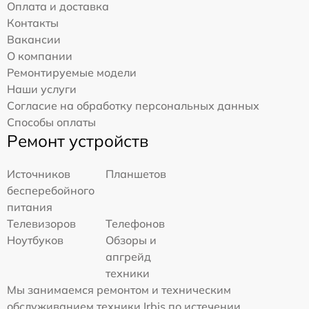
Оплата и доставка
Контакты
Вакансии
О компании
Ремонтируемые модели
Наши услуги
Согласие на обработку персональных данных
Способы оплаты
Ремонт устройств
Источников
Планшетов
бесперебойного
питания
Телевизоров
Телефонов
Ноутбуков
Обзоры и
апгрейд
техники
Мы занимаемся ремонтом и техническим
обслуживанием техники Irbis по истечении