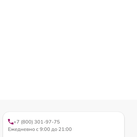
+7 (800) 301-97-75
Ежедневно с 9:00 до 21:00