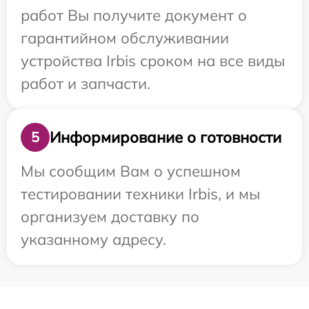
работ Вы получите документ о
гарантийном обслуживании
устройства Irbis сроком на все виды
работ и запчасти.
Информирование о готовности
5
Мы сообщим Вам о успешном
тестировании техники Irbis, и мы
организуем доставку по
указанному адресу.