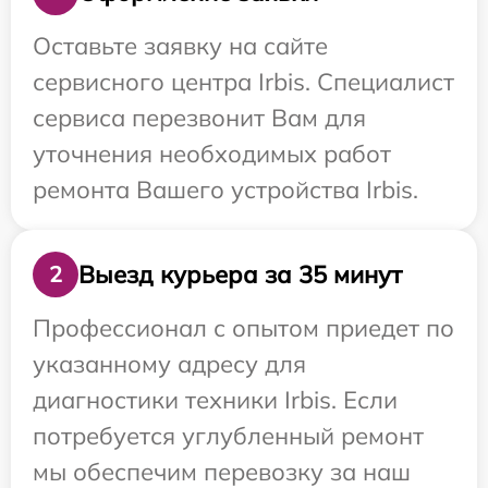
Оставьте заявку на сайте
сервисного центра Irbis. Специалист
сервиса перезвонит Вам для
уточнения необходимых работ
ремонта Вашего устройства Irbis.
Выезд курьера за 35 минут
2
Профессионал с опытом приедет по
указанному адресу для
диагностики техники Irbis. Если
потребуется углубленный ремонт
мы обеспечим перевозку за наш