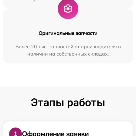
Оригинальные запчасти
Более 20 тыс. запчастей от производителя в
наличии на собственных складах.
Этапы работы
Оформление заявки
1