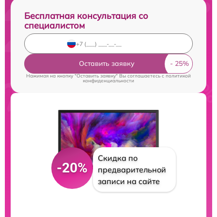
Бесплатная консультация со
специалистом
Оставить заявку
Нажимая на кнопку "Оставить заявку" Вы соглашаетесь c
политикой
конфиденциальности
Скидка по
-20%
предварительной
записи на сайте