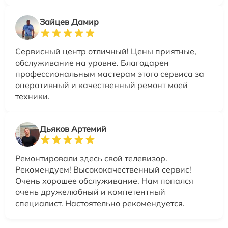
Зайцев Дамир
Сервисный центр отличный! Цены приятные,
обслуживание на уровне. Благодарен
профессиональным мастерам этого сервиса за
оперативный и качественный ремонт моей
техники.
Дьяков Артемий
Ремонтировали здесь свой телевизор.
Рекомендуем! Высококачественный сервис!
Очень хорошее обслуживание. Нам попался
очень дружелюбный и компетентный
специалист. Настоятельно рекомендуется.