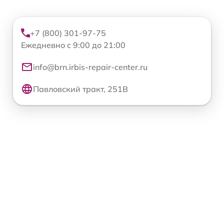
+7 (800) 301-97-75
Ежедневно с 9:00 до 21:00
info@brn.irbis-repair-center.ru
Павловский тракт, 251В