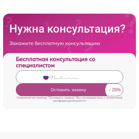
Нужна консультация?
Закажите бесплатную консультацию
Бесплатная консультация со
специалистом
Оставить заявку
Нажимая на кнопку "Оставить заявку" Вы соглашаетесь c
политикой
конфиденциальности