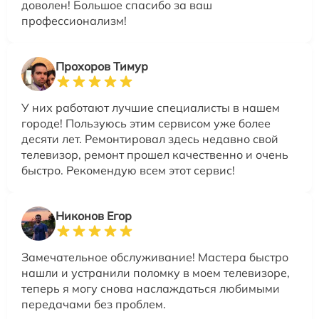
доволен! Большое спасибо за ваш
профессионализм!
Прохоров Тимур
У них работают лучшие специалисты в нашем
городе! Пользуюсь этим сервисом уже более
десяти лет. Ремонтировал здесь недавно свой
телевизор, ремонт прошел качественно и очень
быстро. Рекомендую всем этот сервис!
Никонов Егор
Замечательное обслуживание! Мастера быстро
нашли и устранили поломку в моем телевизоре,
теперь я могу снова наслаждаться любимыми
передачами без проблем.