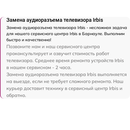
Замена аудиоразъема телевизора Irbis
Замена аудиоразъема телевизора Irbis - несложная задача
для нашего сервисного центра Irbis в Барнауле. Выполним
быстро и качественно!
Позвоните нам и наш сервисного центра
проконсультирует и озвучит стоимость работ
телевизора. Среднее время ремонта устройств Irbis
в нашем сервисном - 2 часа.
Замена аудиоразъема телевизора Irbis выполняется
на выезде, если не требует сложного ремонта. Наш
курьер доставит технику в сервисный центр Irbis и
обратно.