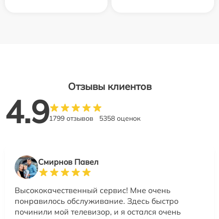
Отзывы клиентов
4.9
1799 отзывов
5358 оценок
Смирнов Павел
Высококачественный сервис! Мне очень
понравилось обслуживание. Здесь быстро
починили мой телевизор, и я остался очень