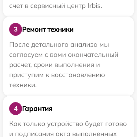
счет в сервисный центр Irbis.
Ремонт техники
3
После детального анализа мы
согласуем с вами окончательный
расчет, сроки выполнения и
приступим к восстановлению
техники.
Гарантия
4
Как только устройство будет готово
и подписания акта выполненных