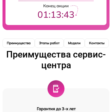
Конец акции
01:13:41
Преимущества
Этапы работ
Модели
Контакты
Преимущества сервис-
центра
Гарантия до 3-х лет