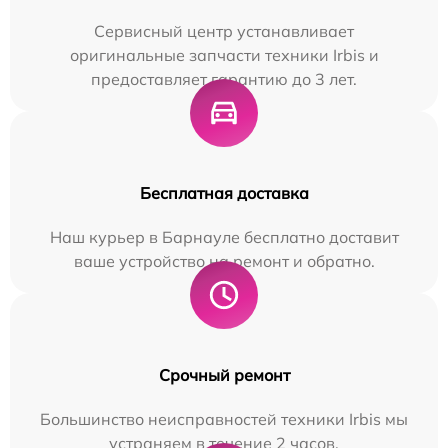
Сервисный центр устанавливает
оригинальные запчасти техники Irbis и
предоставляет гарантию до 3 лет.
Бесплатная доставка
Наш курьер в Барнауле бесплатно доставит
ваше устройство на ремонт и обратно.
Срочный ремонт
Большинство неисправностей техники Irbis мы
устраняем в течение 2 часов.