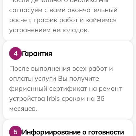
согласуем с вами окончательный
расчет, график работ и займемся
устранением неполадок.
Гарантия
4
После выполнения всех работ и
оплаты услуги Вы получите
фирменный сертификат на ремонт
устройства Irbis сроком на 36
месяцев.
Информирование о готовности
5