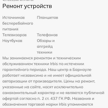
Ремонт устройств
Источников
Планшетов
бесперебойного
питания
Телевизоров
Телефонов
Ноутбуков
Обзоры и
апгрейд
техники
Мы занимаемся ремонтом и техническим
обслуживанием техники Irbis по истечении
гарантийного периода. Наш центр в Барнауле
работает независимо и не имеет официальной
авторизации от производителя. Цены на ремонт,
указанные на сайте, носят исключительно
ознакомительный характер и не являются публичной
офертой согласно п. 2 ст. 437 ГК РФ. Названия и
обозначения торговой марки Irbis упоминаются