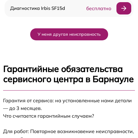
Диагностика Irbis SF15d
бесплатно
У меня другая неисправность
Гарантийные обязательства
сервисного центра в Барнауле
Гарантия от сервиса: на установленные нами детали
— до 3 месяцев.
Что считается гарантийным случаем?
Для работ: Повторное возникновение неисправности,