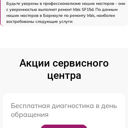
Будьте уверены в профессионализме наших мастеров - они
с уверенностью выполнят ремонт Irbis SF15d. По данным
наших мастеров в Барнауле по ремонту Irbis, наиболее
востребованы следующие услуги:
Акции сервисного
центра
Бесплатная диагностика в день
обращения