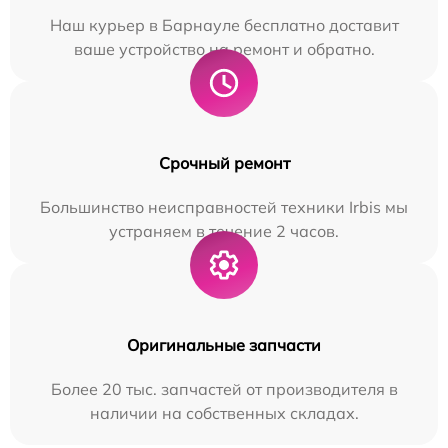
Наш курьер в Барнауле бесплатно доставит
ваше устройство на ремонт и обратно.
Срочный ремонт
Большинство неисправностей техники Irbis мы
устраняем в течение 2 часов.
Оригинальные запчасти
Более 20 тыс. запчастей от производителя в
наличии на собственных складах.