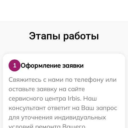
Этапы работы
Оформление заявки
1
Свяжитесь с нами по телефону или
оставьте заявку на сайте
сервисного центра Irbis. Наш
консультант ответит на Ваш запрос
для уточнения индивидуальных
условий ремонта Вашего