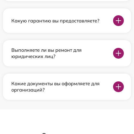
Какую гарантию вы предоставляете?
Выполняете ли вы ремонт для
юридических лиц?
Какие документы вы оформляете для
организаций?