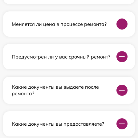
Меняется ли цена в процессе ремонта?
Предусмотрен ли у вас срочный ремонт?
Какие документы вы выдаете после
ремонта?
Какие документы вы предоставляете?