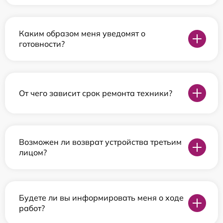
Каким образом меня уведомят о
готовности?
От чего зависит срок ремонта техники?
Возможен ли возврат устройства третьим
лицом?
Будете ли вы информировать меня о ходе
работ?