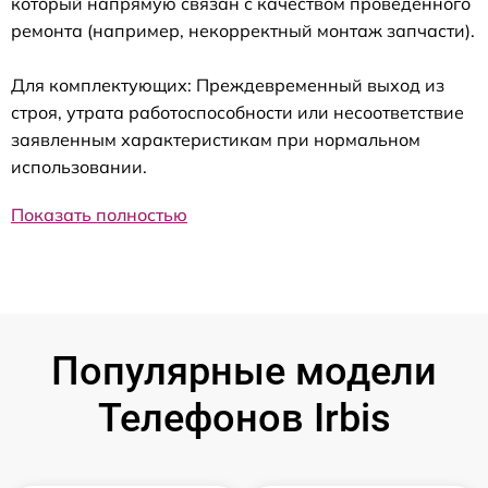
который напрямую связан с качеством проведенного
ремонта (например, некорректный монтаж запчасти).
Для комплектующих: Преждевременный выход из
строя, утрата работоспособности или несоответствие
заявленным характеристикам при нормальном
использовании.
Показать полностью
Популярные модели
Телефонов Irbis