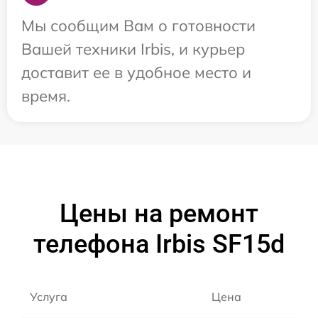
Мы сообщим Вам о готовности
Вашей техники Irbis, и курьер
доставит ее в удобное место и
время.
Цены на ремонт
телефона Irbis SF15d
Услуга
Цена