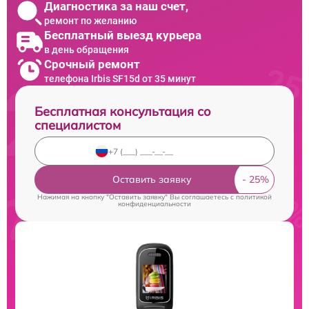
Диагностика за наш счет,
ремонт по желанию
Бесплатный выезд курьера
в день обращения
Срочный ремонт
телефона Irbis SF15d от 35 минут
Бесплатная консультация со
специалистом
Оставить заявку
Нажимая на кнопку "Оставить заявку" Вы соглашаетесь c
политикой
конфиденциальности