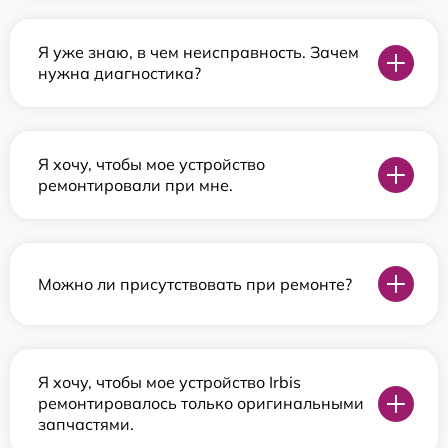
Я уже знаю, в чем неисправность. Зачем
нужна диагностика?
Я хочу, чтобы мое устройство
ремонтировали при мне.
Можно ли присутствовать при ремонте?
Я хочу, чтобы мое устройство Irbis
ремонтировалось только оригинальными
запчастями.