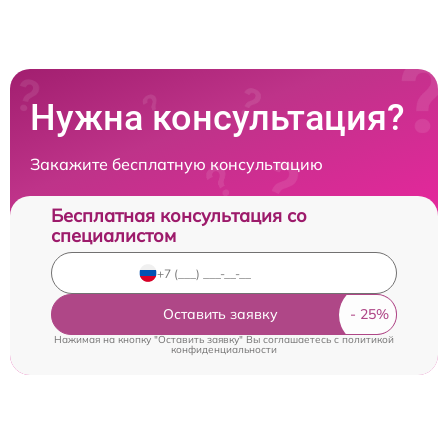
Нужна консультация?
Закажите бесплатную консультацию
Бесплатная консультация со
специалистом
Оставить заявку
Нажимая на кнопку "Оставить заявку" Вы соглашаетесь c
политикой
конфиденциальности