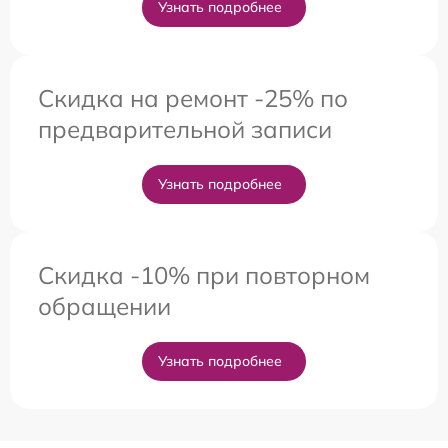
Узнать подробнее
Скидка на ремонт -25% по
предварительной записи
Узнать подробнее
Скидка -10% при повторном
обращении
Узнать подробнее