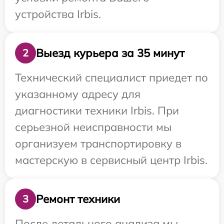
устройства Irbis.
Выезд курьера за 35 минут
2
Технический специалист приедет по
указанному адресу для
диагностики техники Irbis. При
серьезной неисправности мы
организуем транспортировку в
мастерскую в сервисный центр Irbis.
Ремонт техники
3
После детального анализа мы