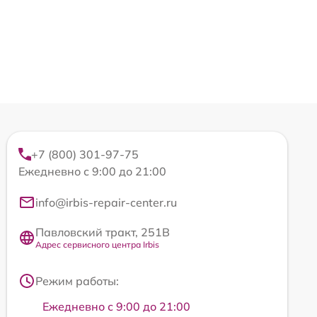
+7 (800) 301-97-75
Ежедневно с 9:00 до 21:00
info@irbis-repair-center.ru
Павловский тракт, 251В
Адрес сервисного центра Irbis
Режим работы:
Ежедневно с 9:00 до 21:00