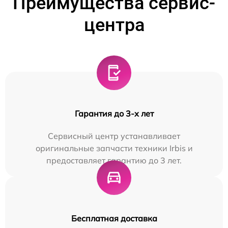
Преимущества сервис-
центра
Гарантия до 3-х лет
Сервисный центр устанавливает
оригинальные запчасти техники Irbis и
предоставляет гарантию до 3 лет.
Бесплатная доставка