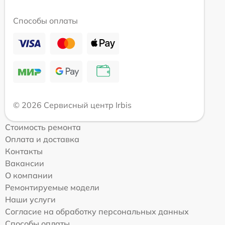
Способы оплаты
© 2026 Сервисный центр Irbis
Стоимость ремонта
Оплата и доставка
Контакты
Вакансии
О компании
Ремонтируемые модели
Наши услуги
Согласие на обработку персональных данных
Способы оплаты