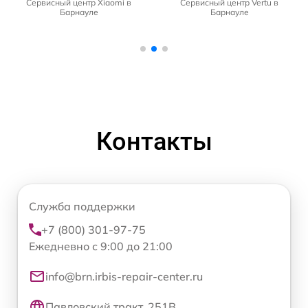
Сервисный центр Xiaomi в
Сервисный центр Vertu в
Барнауле
Барнауле
Контакты
Служба поддержки
+7 (800) 301-97-75
Ежедневно с 9:00 до 21:00
info@brn.irbis-repair-center.ru
Павловский тракт, 251В