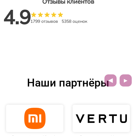
Отзывы клиентов
4.9
1799 отзывов
5358 оценок
Наши партнёры