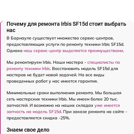
Почему для ремонта Irbis SF15d стоит выбрать
нас
В Барнауле существует множество сервис-центров,
предоставляющих услуги по ремонту техники Irbis SF15d.
Однако
наш сервис-центр выделяется преимуществами
.
Мы ремонтируем Irbis. Наши мастера -
специалисты по
ремонту техники Irbis
. Восстановить модель SF15d для
мастеров не будет новой задачей. На все виды
проведенных работ у нас имеется гарантия.
Минимальные сроки выполнения ремонта. Мы большая
сеть мастерских техники Irbis. Мы имеем более 20 тыс.
запчастей. И возможно на наших складах
уже имеется
запчасть на модель SF15d
. При заказе ремонта на сайте -
предоставляется скидка -25%.
Знаем свое дело