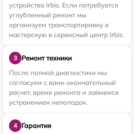
устройства Irbis. Если потребуется
углубленный ремонт мы
организуем транспортировку в
мастерскую в сервисный центр Irbis.
Ремонт техники
3
После полной диагностики мы
согласуем с вами окончательный
расчет, время ремонта и займемся
устранением неполадок.
Гарантия
4