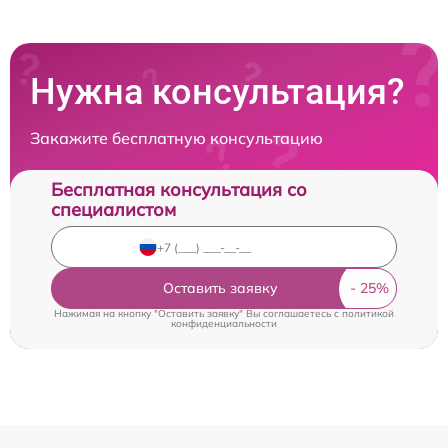
Нужна консультация?
Закажите бесплатную консультацию
Бесплатная консультация со
специалистом
Оставить заявку
Нажимая на кнопку "Оставить заявку" Вы соглашаетесь c
политикой
конфиденциальности