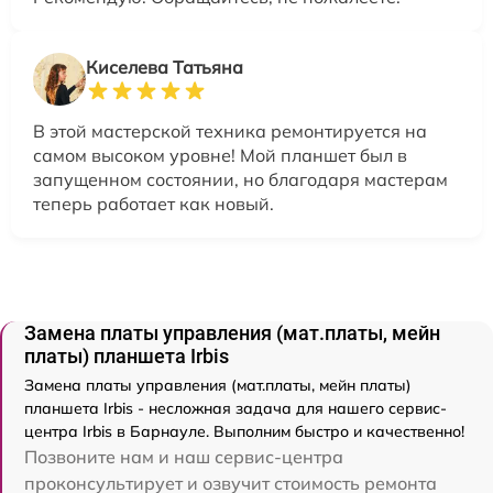
Киселева Татьяна
В этой мастерской техника ремонтируется на
самом высоком уровне! Мой планшет был в
запущенном состоянии, но благодаря мастерам
теперь работает как новый.
Замена платы управления (мат.платы, мейн
платы) планшета Irbis
Замена платы управления (мат.платы, мейн платы)
планшета Irbis - несложная задача для нашего сервис-
центра Irbis в Барнауле. Выполним быстро и качественно!
Позвоните нам и наш сервис-центра
проконсультирует и озвучит стоимость ремонта