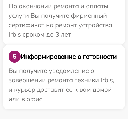
По окончании ремонта и оплаты
услуги Вы получите фирменный
сертификат на ремонт устройства
Irbis сроком до 3 лет.
Информирование о готовности
5
Вы получите уведомление о
завершении ремонта техники Irbis,
и курьер доставит ее к вам домой
или в офис.