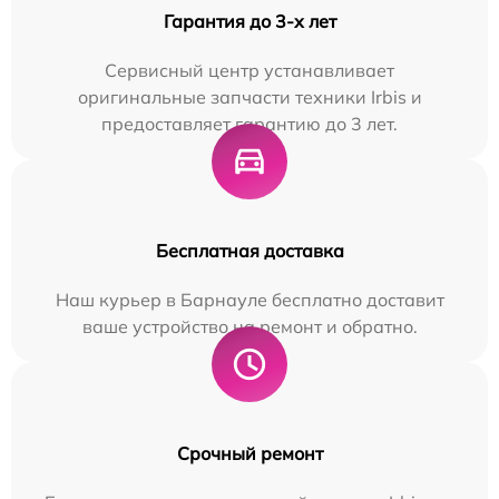
Гарантия до 3-х лет
Сервисный центр устанавливает
оригинальные запчасти техники Irbis и
предоставляет гарантию до 3 лет.
Бесплатная доставка
Наш курьер в Барнауле бесплатно доставит
ваше устройство на ремонт и обратно.
Срочный ремонт