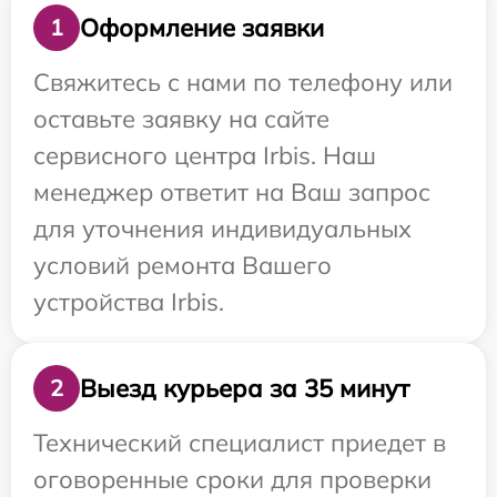
Оформление заявки
1
Свяжитесь с нами по телефону или
оставьте заявку на сайте
сервисного центра Irbis. Наш
менеджер ответит на Ваш запрос
для уточнения индивидуальных
условий ремонта Вашего
устройства Irbis.
Выезд курьера за 35 минут
2
Технический специалист приедет в
оговоренные сроки для проверки