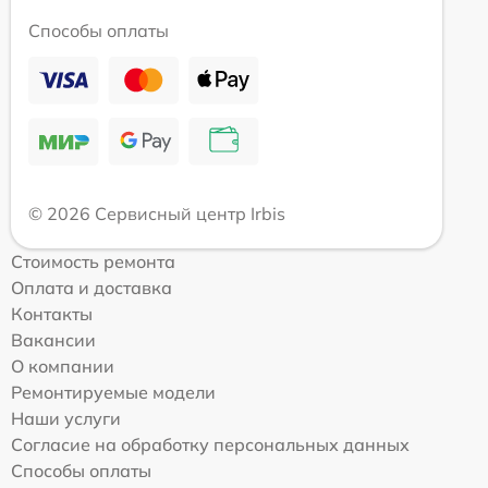
Способы оплаты
© 2026 Сервисный центр Irbis
Стоимость ремонта
Оплата и доставка
Контакты
Вакансии
О компании
Ремонтируемые модели
Наши услуги
Согласие на обработку персональных данных
Способы оплаты