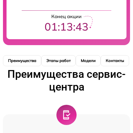
Конец акции
01:13:42
Преимущества
Этапы работ
Модели
Контакты
Преимущества сервис-
центра