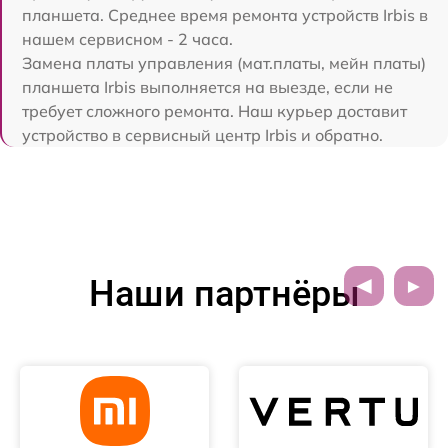
планшета. Среднее время ремонта устройств Irbis в
нашем сервисном - 2 часа.
Замена платы управления (мат.платы, мейн платы)
планшета Irbis выполняется на выезде, если не
требует сложного ремонта. Наш курьер доставит
устройство в сервисный центр Irbis и обратно.
Наши партнёры