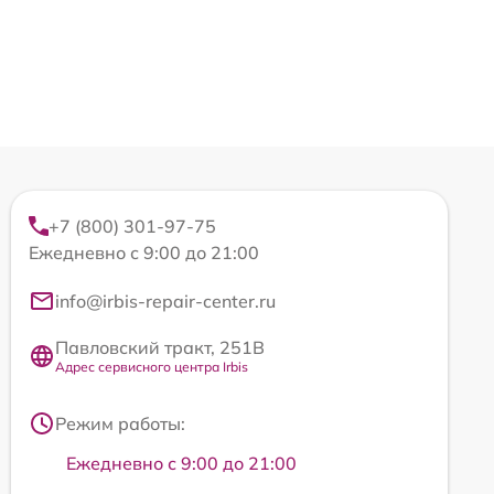
+7 (800) 301-97-75
Ежедневно с 9:00 до 21:00
info@irbis-repair-center.ru
Павловский тракт, 251В
Адрес сервисного центра Irbis
Режим работы:
Ежедневно с 9:00 до 21:00