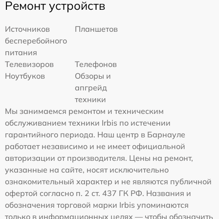
Ремонт устройств
Источников
Планшетов
бесперебойного
питания
Телевизоров
Телефонов
Ноутбуков
Обзоры и
апгрейд
техники
Мы занимаемся ремонтом и техническим
обслуживанием техники Irbis по истечении
гарантийного периода. Наш центр в Барнауле
работает независимо и не имеет официальной
авторизации от производителя. Цены на ремонт,
указанные на сайте, носят исключительно
ознакомительный характер и не являются публичной
офертой согласно п. 2 ст. 437 ГК РФ. Названия и
обозначения торговой марки Irbis упоминаются
только в информационных целях — чтобы обозначить