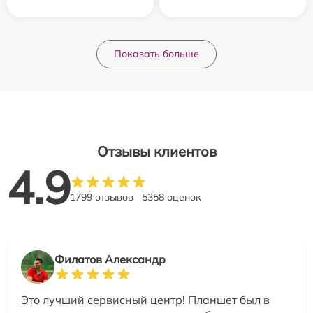
Показать больше
Отзывы клиентов
4.9
1799 отзывов
5358 оценок
Филатов Александр
Это лучший сервисный центр! Планшет был в