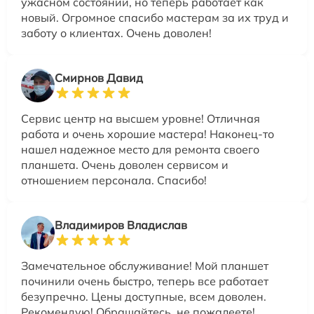
ужасном состоянии, но теперь работает как
новый. Огромное спасибо мастерам за их труд и
заботу о клиентах. Очень доволен!
Смирнов Давид
Сервис центр на высшем уровне! Отличная
работа и очень хорошие мастера! Наконец-то
нашел надежное место для ремонта своего
планшета. Очень доволен сервисом и
отношением персонала. Спасибо!
Владимиров Владислав
Замечательное обслуживание! Мой планшет
починили очень быстро, теперь все работает
безупречно. Цены доступные, всем доволен.
Рекомендую! Обращайтесь, не пожалеете!