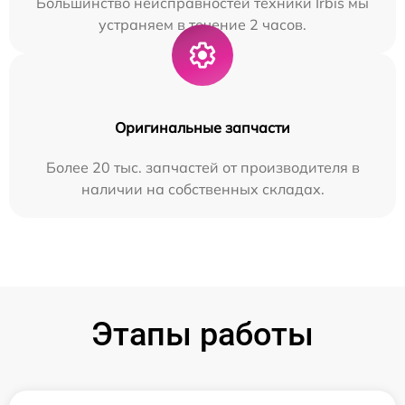
Большинство неисправностей техники Irbis мы
устраняем в течение 2 часов.
Оригинальные запчасти
Более 20 тыс. запчастей от производителя в
наличии на собственных складах.
Этапы работы