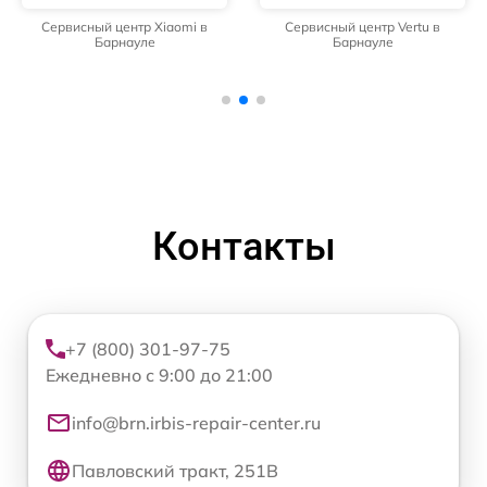
Сервисный центр Xiaomi в
Сервисный центр Vertu в
Барнауле
Барнауле
Контакты
+7 (800) 301-97-75
Ежедневно с 9:00 до 21:00
info@brn.irbis-repair-center.ru
Павловский тракт, 251В