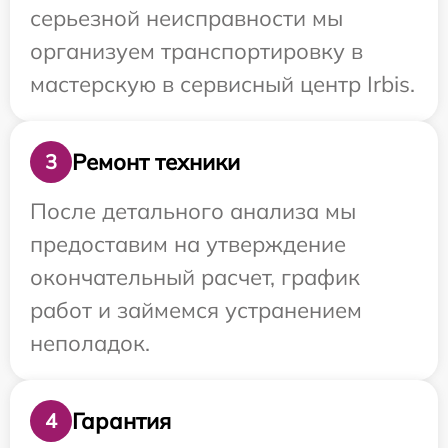
серьезной неисправности мы
организуем транспортировку в
мастерскую в сервисный центр Irbis.
Ремонт техники
3
После детального анализа мы
предоставим на утверждение
окончательный расчет, график
работ и займемся устранением
неполадок.
Гарантия
4