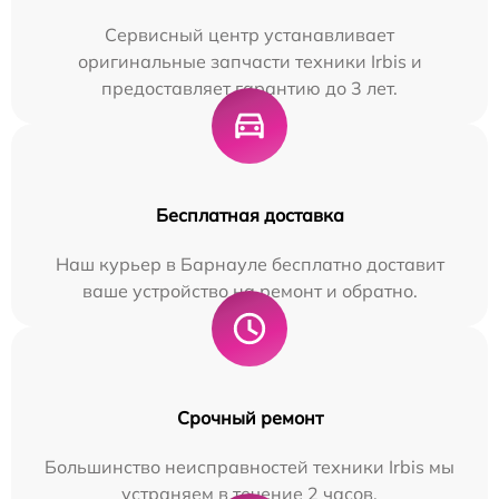
Сервисный центр устанавливает
оригинальные запчасти техники Irbis и
предоставляет гарантию до 3 лет.
Бесплатная доставка
Наш курьер в Барнауле бесплатно доставит
ваше устройство на ремонт и обратно.
Срочный ремонт
Большинство неисправностей техники Irbis мы
устраняем в течение 2 часов.