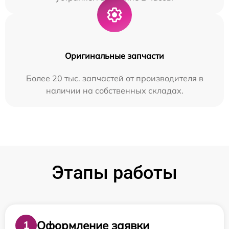
Оригинальные запчасти
Более 20 тыс. запчастей от производителя в
наличии на собственных складах.
Этапы работы
Оформление заявки
1