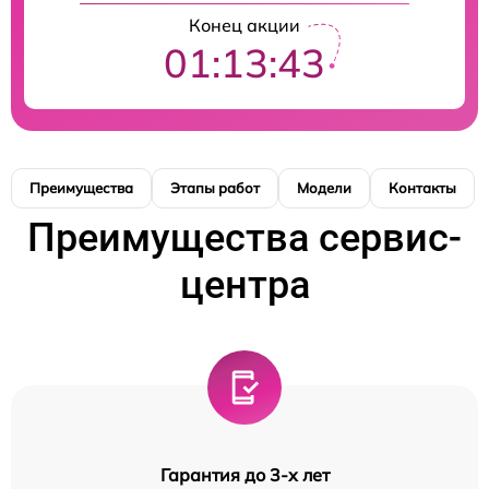
Конец акции
01:13:42
Преимущества
Этапы работ
Модели
Контакты
Преимущества сервис-
центра
Гарантия до 3-х лет