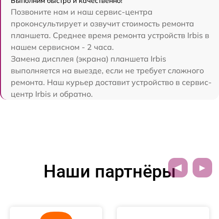
Выполним быстро и качественно!
Позвоните нам и наш сервис-центра
проконсультирует и озвучит стоимость ремонта
планшета. Среднее время ремонта устройств Irbis в
нашем сервисном - 2 часа.
Замена дисплея (экрана) планшета Irbis
выполняется на выезде, если не требует сложного
ремонта. Наш курьер доставит устройство в сервис-
центр Irbis и обратно.
Наши партнёры