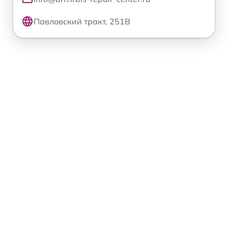
Павловский тракт, 251В