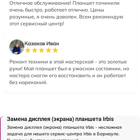
Отличное обслуживание! Планшет починили
очень быстро, работает отлично. Цены
разумные, я очень доволен. Всем рекомендую
этот сервисный центр!
Казаков Иван
Ремонт техники в этой мастерской - это золотые
руки! Мой планшет был в ужасном состоянии, но
мастера смогли его восстановить и он работает
без нареканий.
Замена дисплея (экрана) планшета Irbis
Замена дисплея (экрана) планшета Irbis - несложная
задача для нашего сервис-центра Irbis в Барнауле.