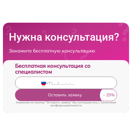
Нужна консультация?
Закажите бесплатную консультацию
Бесплатная консультация со
специалистом
Оставить заявку
Нажимая на кнопку "Оставить заявку" Вы соглашаетесь c
политикой
конфиденциальности