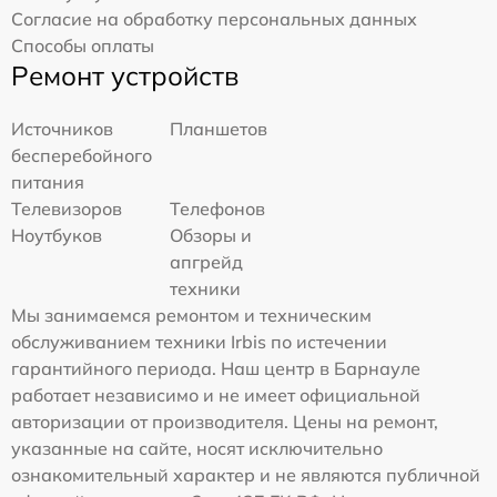
Согласие на обработку персональных данных
Способы оплаты
Ремонт устройств
Источников
Планшетов
бесперебойного
питания
Телевизоров
Телефонов
Ноутбуков
Обзоры и
апгрейд
техники
Мы занимаемся ремонтом и техническим
обслуживанием техники Irbis по истечении
гарантийного периода. Наш центр в Барнауле
работает независимо и не имеет официальной
авторизации от производителя. Цены на ремонт,
указанные на сайте, носят исключительно
ознакомительный характер и не являются публичной