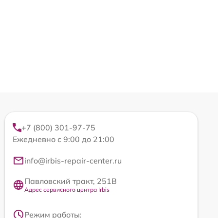
+7 (800) 301-97-75
Ежедневно с 9:00 до 21:00
info@irbis-repair-center.ru
Павловский тракт, 251В
Адрес сервисного центра Irbis
Режим работы: