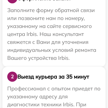
Заполните форму обратной связи
или позвоните нам по номеру,
указанному на сайте сервисного
центра Irbis. Наш консультант
свяжется с Вами для уточнения
индивидуальных условий ремонта
Вашего устройства Irbis.
Выезд курьера за 35 минут
2
Профессионал с опытом приедет по
указанному адресу для
диагностики техники Irbis. При