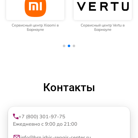
Сервисный центр Xiaomi в
Сервисный центр Vertu в
Барнауле
Барнауле
Контакты
+7 (800) 301-97-75
Ежедневно с 9:00 до 21:00
info@brn.irbis-repair-center.ru