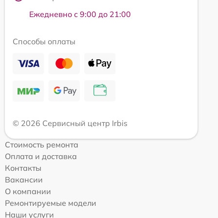
Ежедневно с 9:00 до 21:00
Способы оплаты
© 2026 Сервисный центр Irbis
Стоимость ремонта
Оплата и доставка
Контакты
Вакансии
О компании
Ремонтируемые модели
Наши услуги