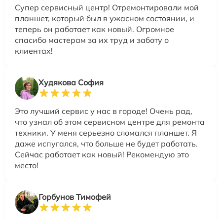
Супер сервисный центр! Отремонтировали мой
планшет, который был в ужасном состоянии, и
теперь он работает как новый. Огромное
спасибо мастерам за их труд и заботу о
клиентах!
Худякова София
Это лучший сервис у нас в городе! Очень рад,
что узнал об этом сервисном центре для ремонта
техники. У меня серьезно сломался планшет. Я
даже испугался, что больше не будет работать.
Сейчас работает как новый! Рекомендую это
место!
Горбунов Тимофей