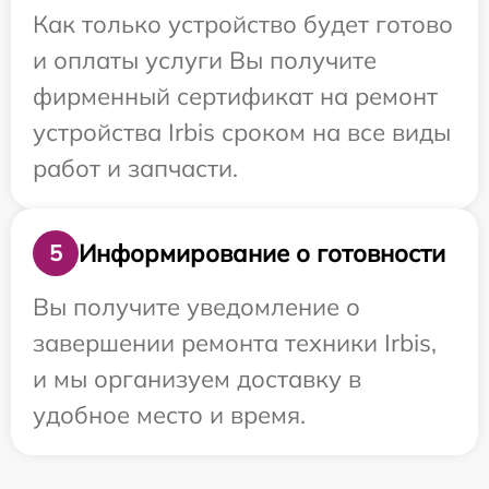
Как только устройство будет готово
и оплаты услуги Вы получите
фирменный сертификат на ремонт
устройства Irbis сроком на все виды
работ и запчасти.
Информирование о готовности
5
Вы получите уведомление о
завершении ремонта техники Irbis,
и мы организуем доставку в
удобное место и время.