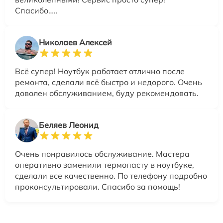
Спасибо…..
Николаев Алексей
Всё супер! Ноутбук работает отлично после
ремонта, сделали всё быстро и недорого. Очень
доволен обслуживанием, буду рекомендовать.
Беляев Леонид
Очень понравилось обслуживание. Мастера
оперативно заменили термопасту в ноутбуке,
сделали все качественно. По телефону подробно
проконсультировали. Спасибо за помощь!