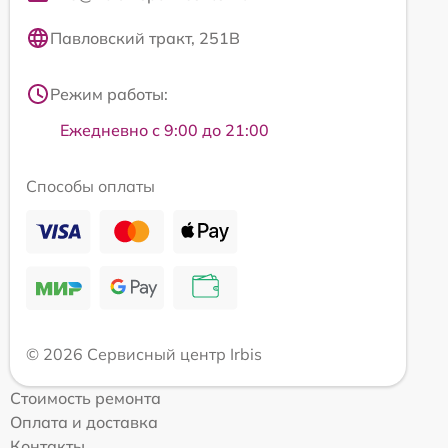
Павловский тракт, 251В
Режим работы:
Ежедневно с 9:00 до 21:00
Способы оплаты
© 2026 Сервисный центр Irbis
Стоимость ремонта
Оплата и доставка
Контакты