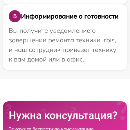
Информирование о готовности
5
Вы получите уведомление о
завершении ремонта техники Irbis,
и наш сотрудник привезет технику
к вам домой или в офис.
Нужна консультация?
Закажите бесплатную консультацию