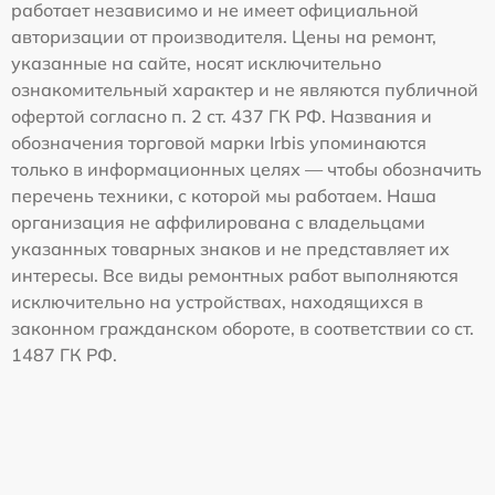
работает независимо и не имеет официальной
авторизации от производителя. Цены на ремонт,
указанные на сайте, носят исключительно
ознакомительный характер и не являются публичной
офертой согласно п. 2 ст. 437 ГК РФ. Названия и
обозначения торговой марки Irbis упоминаются
только в информационных целях — чтобы обозначить
перечень техники, с которой мы работаем. Наша
организация не аффилирована с владельцами
указанных товарных знаков и не представляет их
интересы. Все виды ремонтных работ выполняются
исключительно на устройствах, находящихся в
законном гражданском обороте, в соответствии со ст.
1487 ГК РФ.