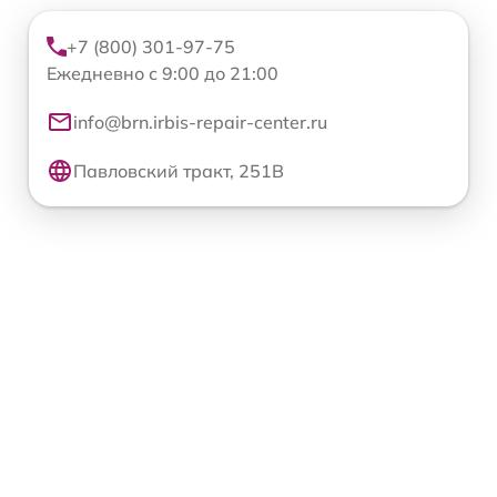
+7 (800) 301-97-75
Ежедневно с 9:00 до 21:00
info@brn.irbis-repair-center.ru
Павловский тракт, 251В