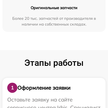
Оригинальные запчасти
Более 20 тыс. запчастей от производителя в
наличии на собственных складах.
Этапы работы
Оформление заявки
1
Оставьте заявку на сайте
сервисного центра Irbis. Специалист