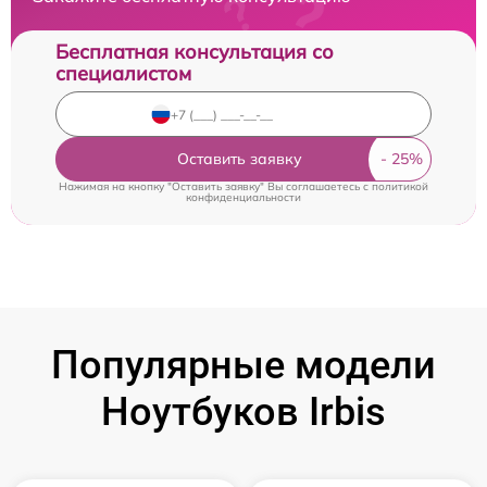
Бесплатная консультация со
специалистом
Оставить заявку
Нажимая на кнопку "Оставить заявку" Вы соглашаетесь c
политикой
конфиденциальности
Популярные модели
Ноутбуков Irbis