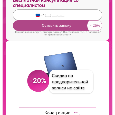
Бесплатная консультация со
специалистом
Оставить заявку
Нажимая на кнопку "Оставить заявку" Вы соглашаетесь c
политикой
конфиденциальности
Скидка по
-20%
предварительной
записи на сайте
Конец акции