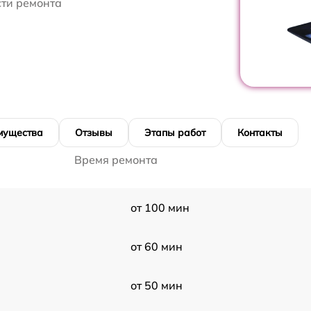
сти ремонта
мущества
Отзывы
Этапы работ
Контакты
Время ремонта
от 100 мин
от 60 мин
от 50 мин