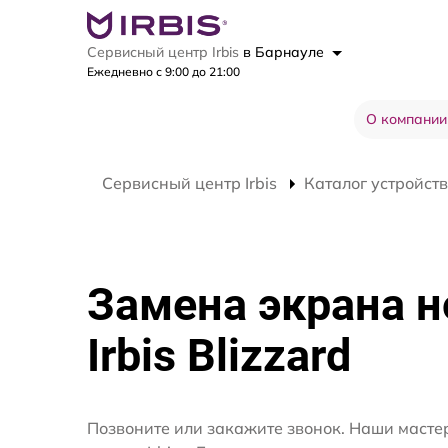
Сервисный центр Irbis
в Барнауле
Ежедневно с 9:00 до 21:00
О компании
Сервисный центр Irbis
Каталог устройств
Замена экрана н
Irbis Blizzard
Позвоните или закажите звонок. Наши мастер