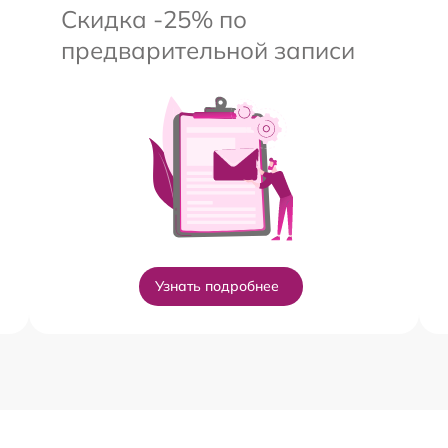
Скидка -25% по
предварительной записи
Узнать подробнее