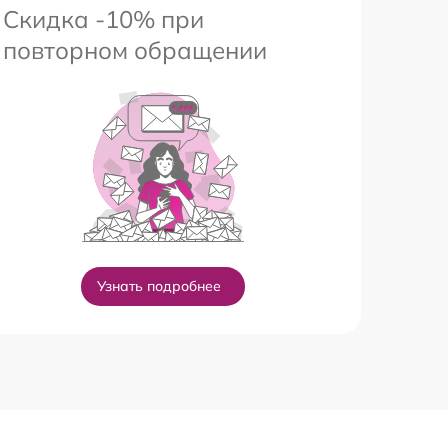
Скидка -10% при
повторном обращении
Узнать подробнее