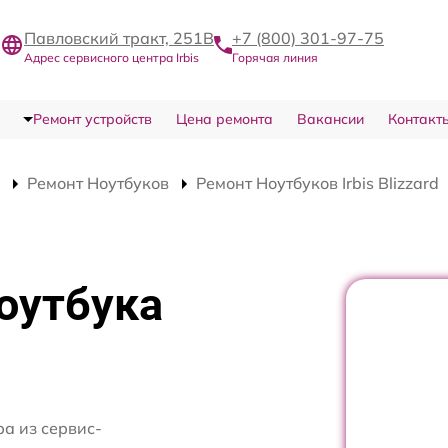
Павловский тракт, 251В
+7 (800) 301-97-75
Адрес сервисного центра Irbis
Горячая линия
Ремонт устройств
Цена ремонта
Вакансии
Контакт
Ремонт Ноутбуков
Ремонт Ноутбуков Irbis Blizzard
оутбука
а из сервис-