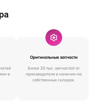
ра
Оригинальные запчасти
остей
Более 20 тыс. запчастей от
яем в
производителя в наличии на
собственных складах.