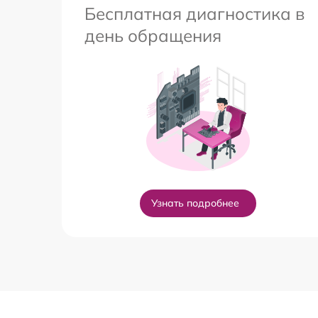
Бесплатная диагностика в
день обращения
Узнать подробнее