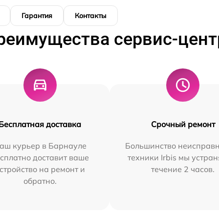
Гарантия
Контакты
реимущества сервис-цент
Бесплатная доставка
Срочный ремонт
аш курьер в Барнауле
Большинство неисправн
сплатно доставит ваше
техники Irbis мы устран
стройство на ремонт и
течение 2 часов.
обратно.