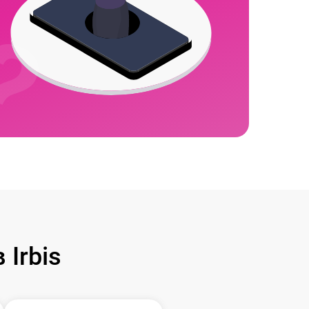
Irbis