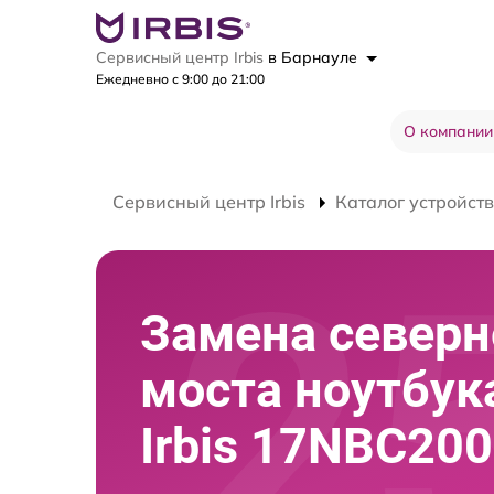
Сервисный центр Irbis
в Барнауле
Ежедневно с 9:00 до 21:00
О компании
Сервисный центр Irbis
Каталог устройств
Замена северн
моста ноутбук
Irbis 17NBC20