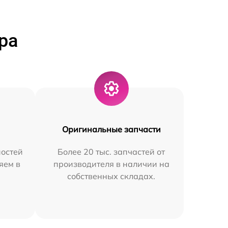
ра
Оригинальные запчасти
остей
Более 20 тыс. запчастей от
яем в
производителя в наличии на
собственных складах.