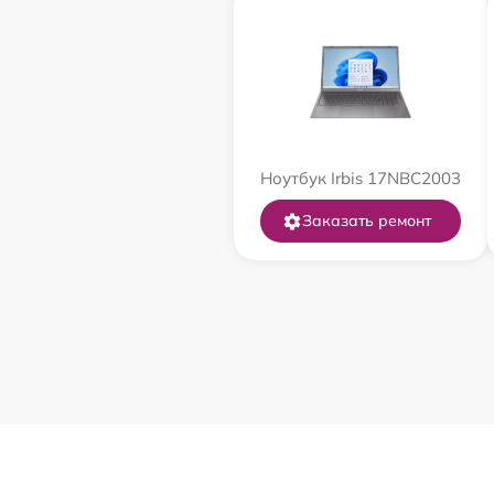
Ноутбук Irbis 17NBC2003
Заказать ремонт