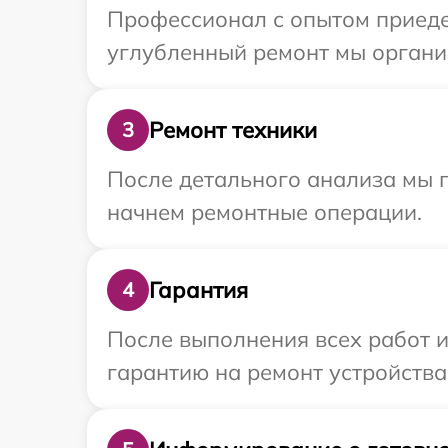
Профессионал с опытом приедет
углубленный ремонт мы организ
Ремонт техники
3
После детального анализа мы 
начнем ремонтные операции.
Гарантия
4
После выполнения всех работ 
гарантию на ремонт устройства 