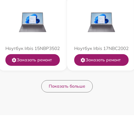
Ноутбук Irbis 15NBP3502
Ноутбук Irbis 17NBC2002
Заказать ремонт
Заказать ремонт
Показать больше