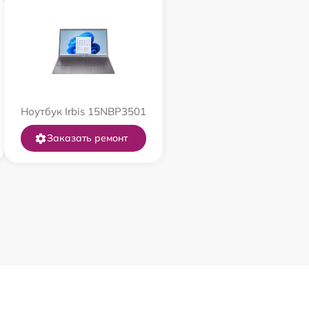
Ноутбук Irbis 15NBP3501
Заказать ремонт