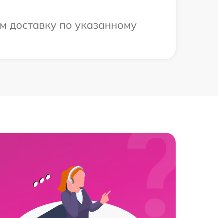
ем доставку по указанному