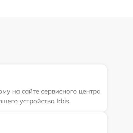
ому на сайте сервисного центра
шего устройства Irbis.