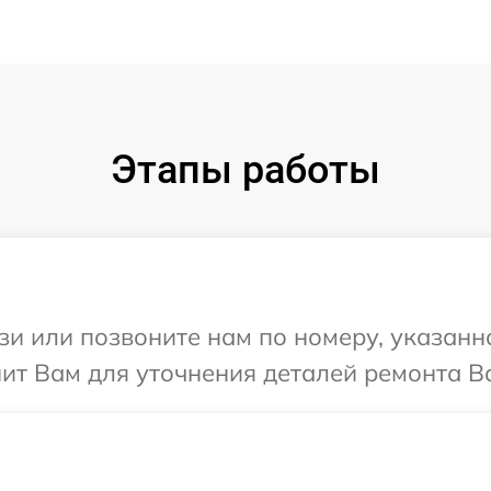
Этапы работы
и или позвоните нам по номеру, указанн
нит Вам для уточнения деталей ремонта Ва