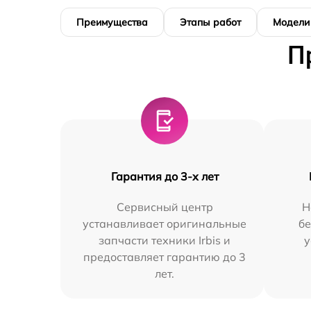
Преимущества
Этапы работ
Модели
П
Гарантия до 3-х лет
Сервисный центр
Н
устанавливает оригинальные
бе
запчасти техники Irbis и
у
предоставляет гарантию до 3
лет.