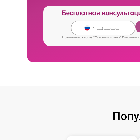
Бесплатная консультац
Нажимая на кнопку "Оставить заявку" Вы соглаш
Попу