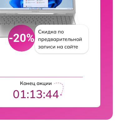
Скидка по
-20%
предварительной
записи на сайте
Конец акции
01:13:43