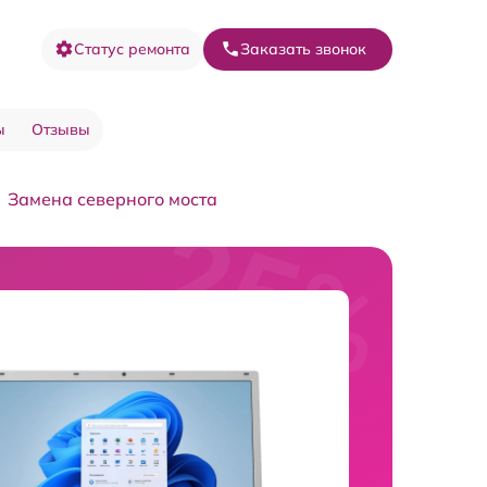
Статус ремонта
Заказать звонок
ы
Отзывы
Замена северного моста