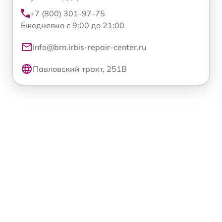
+7 (800) 301-97-75
Ежедневно с 9:00 до 21:00
info@brn.irbis-repair-center.ru
Павловский тракт, 251В