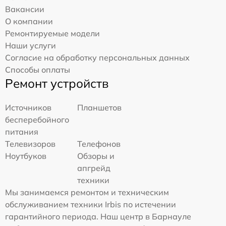
Вакансии
О компании
Ремонтируемые модели
Наши услуги
Согласие на обработку персональных данных
Способы оплаты
Ремонт устройств
Источников
Планшетов
бесперебойного
питания
Телевизоров
Телефонов
Ноутбуков
Обзоры и
апгрейд
техники
Мы занимаемся ремонтом и техническим
обслуживанием техники Irbis по истечении
гарантийного периода. Наш центр в Барнауле