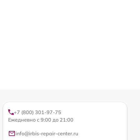
+7 (800) 301-97-75
Ежедневно с 9:00 до 21:00
info@irbis-repair-center.ru