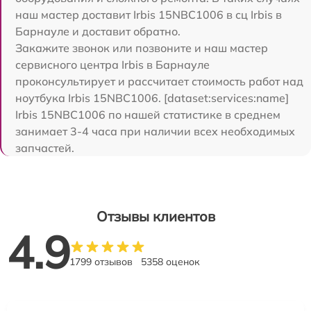
наш мастер доставит Irbis 15NBC1006 в сц Irbis в
Барнауле и доставит обратно.
Закажите звонок или позвоните и наш мастер
сервисного центра Irbis в Барнауле
проконсультирует и рассчитает стоимость работ над
ноутбука Irbis 15NBC1006. [dataset:services:name]
Irbis 15NBC1006 по нашей статистике в среднем
занимает 3-4 часа при наличии всех необходимых
запчастей.
Отзывы клиентов
4.9
1799 отзывов
5358 оценок