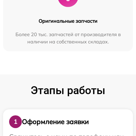
Оригинальные запчасти
Более 20 тыс. запчастей от производителя в
наличии на собственных складах.
Этапы работы
Оформление заявки
1