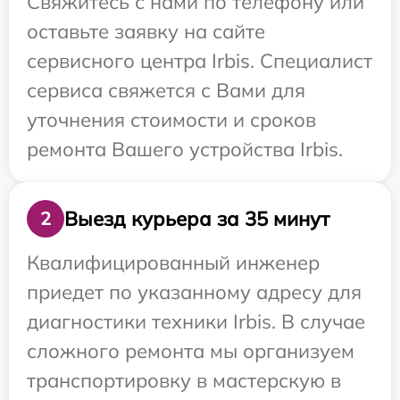
Свяжитесь с нами по телефону или
оставьте заявку на сайте
сервисного центра Irbis. Специалист
сервиса свяжется с Вами для
уточнения стоимости и сроков
ремонта Вашего устройства Irbis.
Выезд курьера за 35 минут
2
Квалифицированный инженер
приедет по указанному адресу для
диагностики техники Irbis. В случае
сложного ремонта мы организуем
транспортировку в мастерскую в