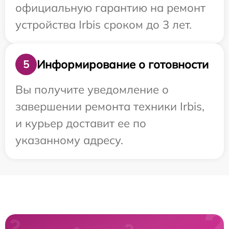
официальную гарантию на ремонт
устройства Irbis сроком до 3 лет.
Информирование о готовности
5
Вы получите уведомление о
завершении ремонта техники Irbis,
и курьер доставит ее по
указанному адресу.