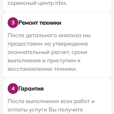
сервисный центр Irbis.
Ремонт техники
3
После детального анализа мы
предоставим на утверждение
окончательный расчет, сроки
выполнения и приступим к
восстановлению техники.
Гарантия
4
После выполнения всех работ и
оплаты услуги Вы получите