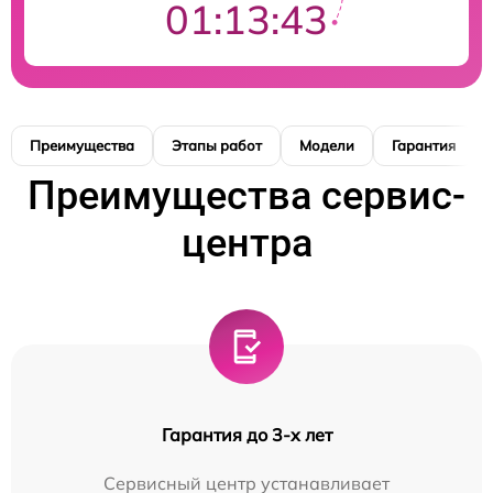
01:13:42
Преимущества
Этапы работ
Модели
Гарантия
Преимущества сервис-
центра
Гарантия до 3-х лет
Сервисный центр устанавливает