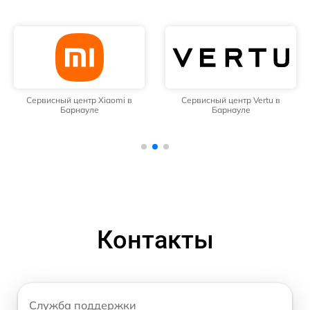
Сервисный центр Xiaomi в
Сервисный центр Vertu в
Барнауле
Барнауле
Контакты
Служба поддержки