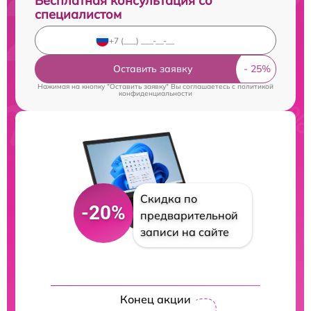
Бесплатная консультация со
специалистом
Оставить заявку
Нажимая на кнопку "Оставить заявку" Вы соглашаетесь c
политикой
конфиденциальности
Скидка по
-20%
предварительной
записи на сайте
Конец акции