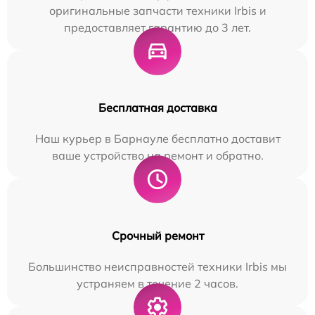
оригинальные запчасти техники Irbis и
предоставляет гарантию до 3 лет.
Бесплатная доставка
Наш курьер в Барнауле бесплатно доставит
ваше устройство на ремонт и обратно.
Срочный ремонт
Большинство неисправностей техники Irbis мы
устраняем в течение 2 часов.