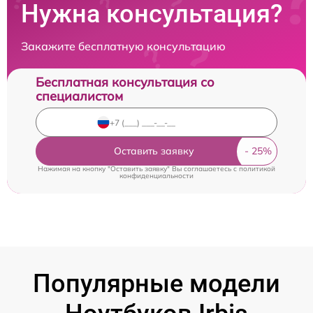
Нужна консультация?
Закажите бесплатную консультацию
Бесплатная консультация со
специалистом
Оставить заявку
Нажимая на кнопку "Оставить заявку" Вы соглашаетесь c
политикой
конфиденциальности
Популярные модели