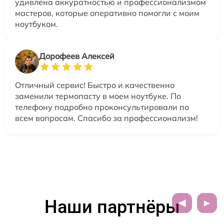
удивлена аккуратностью и профессионализмом
мастеров, которые оперативно помогли с моим
ноутбуком.
Дорофеев Алексей
Отличный сервис! Быстро и качественно
заменили термопасту в моем ноутбуке. По
телефону подробно проконсультировали по
всем вопросам. Спасибо за профессионализм!
Наши партнёры