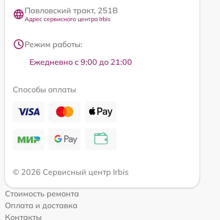
Павловский тракт, 251В
Адрес сервисного центра Irbis
Режим работы:
Ежедневно с 9:00 до 21:00
Способы оплаты
© 2026 Сервисный центр Irbis
Стоимость ремонта
Оплата и доставка
Контакты