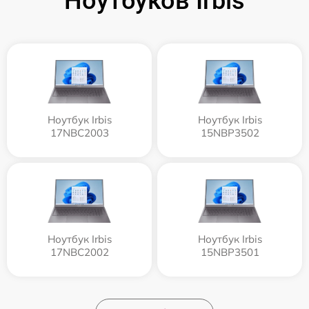
Ноутбуков Irbis
Ноутбук Irbis
Ноутбук Irbis
17NBC2003
15NBP3502
Ноутбук Irbis
Ноутбук Irbis
17NBC2002
15NBP3501