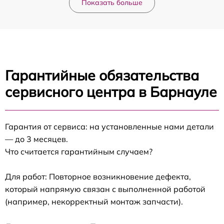
Показать больше
Гарантийные обязательства
сервисного центра в Барнауле
Гарантия от сервиса: на установленные нами детали
— до 3 месяцев.
Что считается гарантийным случаем?
Для работ: Повторное возникновение дефекта,
который напрямую связан с выполненной работой
(например, некорректный монтаж запчасти).