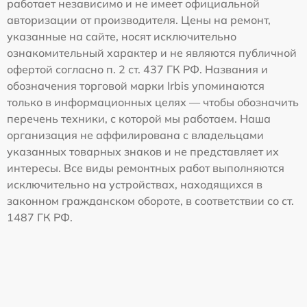
работает независимо и не имеет официальной
авторизации от производителя. Цены на ремонт,
указанные на сайте, носят исключительно
ознакомительный характер и не являются публичной
офертой согласно п. 2 ст. 437 ГК РФ. Названия и
обозначения торговой марки Irbis упоминаются
только в информационных целях — чтобы обозначить
перечень техники, с которой мы работаем. Наша
организация не аффилирована с владельцами
указанных товарных знаков и не представляет их
интересы. Все виды ремонтных работ выполняются
исключительно на устройствах, находящихся в
законном гражданском обороте, в соответствии со ст.
1487 ГК РФ.