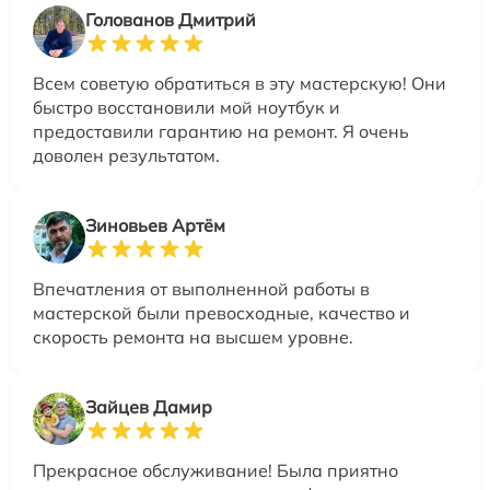
Голованов Дмитрий
Всем советую обратиться в эту мастерскую! Они
быстро восстановили мой ноутбук и
предоставили гарантию на ремонт. Я очень
доволен результатом.
Зиновьев Артём
Впечатления от выполненной работы в
мастерской были превосходные, качество и
скорость ремонта на высшем уровне.
Зайцев Дамир
Прекрасное обслуживание! Была приятно