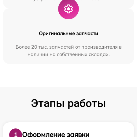
Оригинальные запчасти
Более 20 тыс. запчастей от производителя в
наличии на собственных складах.
Этапы работы
Оформление заявки
1