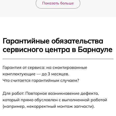
Показать больше
Гарантийные обязательства
сервисного центра в Барнауле
Гарантия от сервиса: на смонтированные
комплектующие — до 3 месяцев.
Что считается гарантийным случаем?
Для работ: Повторное возникновение дефекта,
который прямо обусловлен с выполненной работой
(например, некорректный монтаж запчасти).