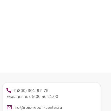
+7 (800) 301-97-75
Ежедневно с 9:00 до 21:00
info@irbis-repair-center.ru