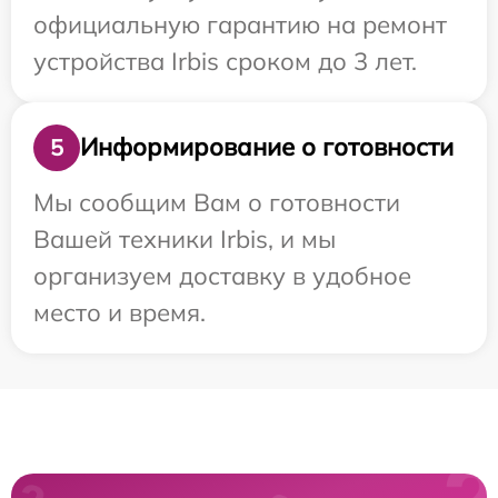
официальную гарантию на ремонт
устройства Irbis сроком до 3 лет.
Информирование о готовности
5
Мы сообщим Вам о готовности
Вашей техники Irbis, и мы
организуем доставку в удобное
место и время.