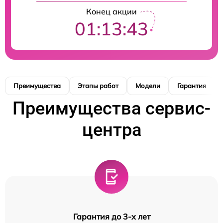
Конец акции
01:13:42
Преимущества
Этапы работ
Модели
Гарантия
Преимущества сервис-
центра
Гарантия до 3-х лет