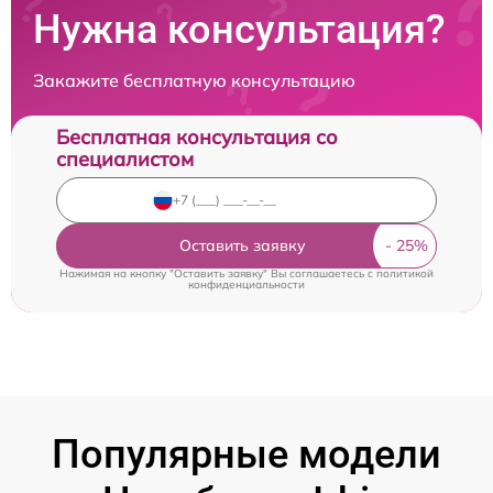
Нужна консультация?
Закажите бесплатную консультацию
Бесплатная консультация со
специалистом
Оставить заявку
Нажимая на кнопку "Оставить заявку" Вы соглашаетесь c
политикой
конфиденциальности
Популярные модели