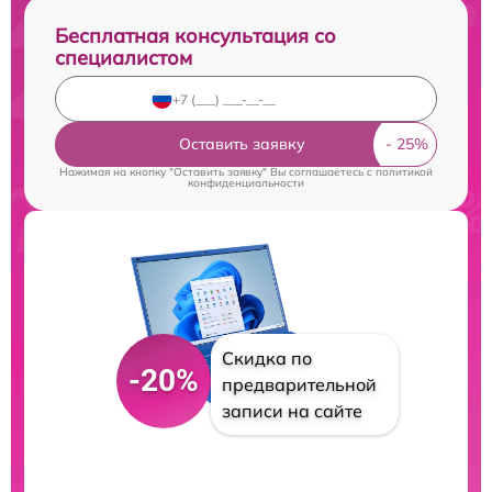
Бесплатная консультация со
специалистом
Оставить заявку
Нажимая на кнопку "Оставить заявку" Вы соглашаетесь c
политикой
конфиденциальности
Скидка по
-20%
предварительной
записи на сайте