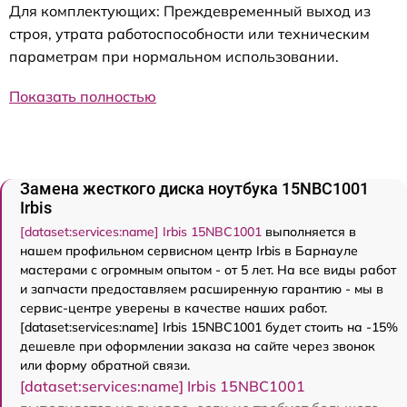
Для комплектующих: Преждевременный выход из
строя, утрата работоспособности или техническим
параметрам при нормальном использовании.
Показать полностью
Замена жесткого диска ноутбука 15NBC1001
Irbis
[dataset:services:name] Irbis 15NBC1001
выполняется в
нашем профильном сервисном центр Irbis в Барнауле
мастерами с огромным опытом - от 5 лет. На все виды работ
и запчасти предоставляем расширенную гарантию - мы в
сервис-центре уверены в качестве наших работ.
[dataset:services:name] Irbis 15NBC1001 будет стоить на -15%
дешевле при оформлении заказа на сайте через звонок
или форму обратной связи.
[dataset:services:name] Irbis 15NBC1001