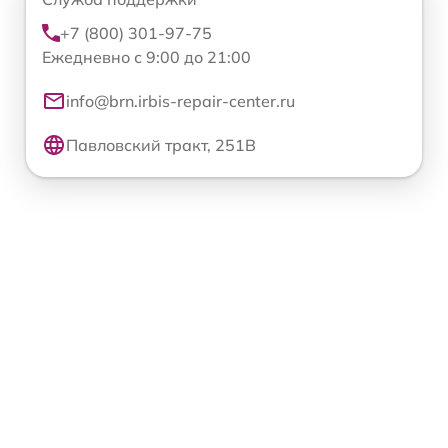
+7 (800) 301-97-75
Ежедневно с 9:00 до 21:00
info@brn.irbis-repair-center.ru
Павловский тракт, 251В