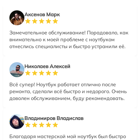
Аксенов Марк
Замечательное обслуживание! Порадовало, как
внимательно к моей проблеме с ноутбуком
отнеслись специалисты и быстро устранили её.
Николаев Алексей
Всё супер! Ноутбук работает отлично после
ремонта, сделали всё быстро и недорого. Очень
доволен обслуживанием, буду рекомендовать.
Владимиров Владислав
Благодаря мастерской мой ноутбук был быстро