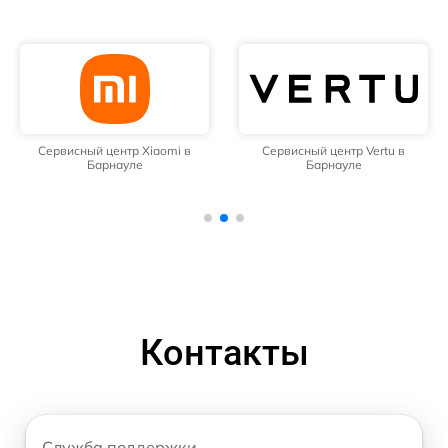
Сервисный центр Xiaomi в
Сервисный центр Vertu в
Барнауле
Барнауле
Контакты
Служба поддержки