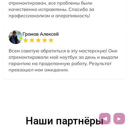
отремонтирован, все проблемы были
качественно исправлены. Спасибо за
профессионализм и оперативность!
Громов Алексей
Всем советую обратиться в эту мастерскую! Они
отремонтировали мой ноутбук за день и выдали
гарантию на проделанную работу. Результат
превзошел мои ожидания.
Наши партнёры