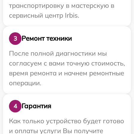
транспортировку в мастерскую в
сервисный центр Irbis.
Ремонт техники
3
После полной диагностики мы
согласуем с вами точную стоимость,
время ремонта и начнем ремонтные
операции.
Гарантия
4
Как только устройство будет готово
и оплаты услуги Вы получите