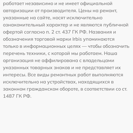
работает независимо и не имеет официальной
авторизации от производителя. Цены на ремонт,
указанные на сайте, носят исключительно
ознакомительный характер и не являются публичной
офертой согласно п. 2 ст. 437 ГК РФ. Названия и
обозначения торговой марки Irbis упоминаются
только в информационных целях — чтобы обозначить
перечень техники, с которой мы работаем. Наша
организация не аффилирована с владельцами
указанных товарных знаков и не представляет их
интересы. Все виды ремонтных работ выполняются
исключительно на устройствах, находящихся в
законном гражданском обороте, в соответствии со ст.
1487 ГК РФ.