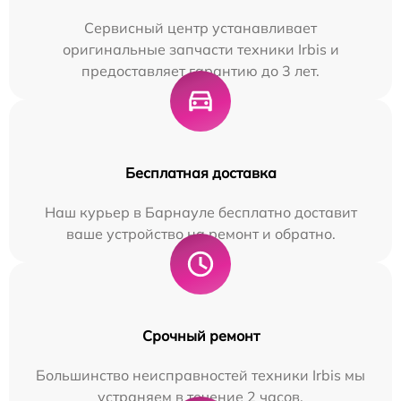
Сервисный центр устанавливает
оригинальные запчасти техники Irbis и
предоставляет гарантию до 3 лет.
Бесплатная доставка
Наш курьер в Барнауле бесплатно доставит
ваше устройство на ремонт и обратно.
Срочный ремонт
Большинство неисправностей техники Irbis мы
устраняем в течение 2 часов.