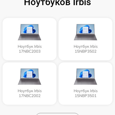
Ноутбуков Irbis
Ноутбук Irbis
Ноутбук Irbis
17NBC2003
15NBP3502
Ноутбук Irbis
Ноутбук Irbis
17NBC2002
15NBP3501