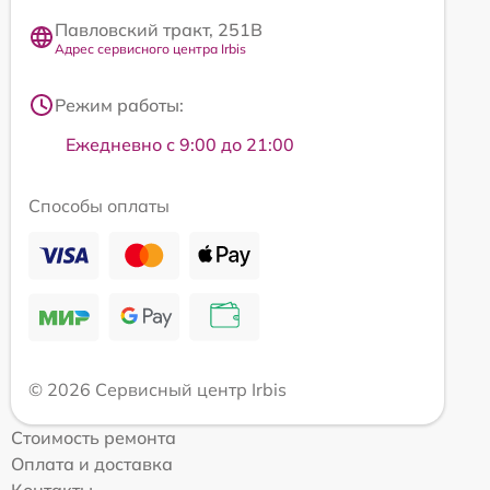
Павловский тракт, 251В
Адрес сервисного центра Irbis
Режим работы:
Ежедневно с 9:00 до 21:00
Способы оплаты
© 2026 Сервисный центр Irbis
Стоимость ремонта
Оплата и доставка
Контакты