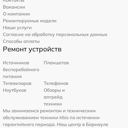
Вакансии
О компании
Ремонтируемые модели
Наши услуги
Согласие на обработку персональных данных
Способы оплаты
Ремонт устройств
Источников
Планшетов
бесперебойного
питания
Телевизоров
Телефонов
Ноутбуков
Обзоры и
апгрейд
техники
Мы занимаемся ремонтом и техническим
обслуживанием техники Irbis по истечении
гарантийного периода. Наш центр в Барнауле