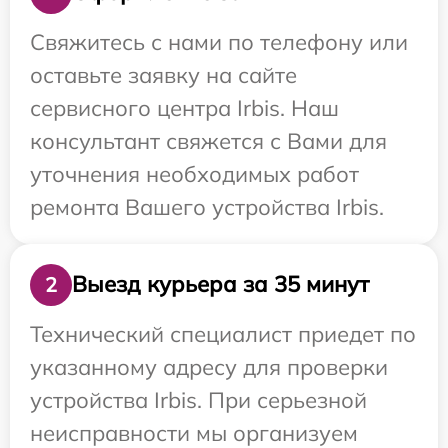
Свяжитесь с нами по телефону или
оставьте заявку на сайте
сервисного центра Irbis. Наш
консультант свяжется с Вами для
уточнения необходимых работ
ремонта Вашего устройства Irbis.
Выезд курьера за 35 минут
2
Технический специалист приедет по
указанному адресу для проверки
устройства Irbis. При серьезной
неисправности мы организуем