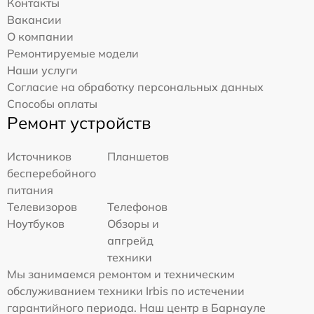
Контакты
Вакансии
О компании
Ремонтируемые модели
Наши услуги
Согласие на обработку персональных данных
Способы оплаты
Ремонт устройств
Источников
Планшетов
бесперебойного
питания
Телевизоров
Телефонов
Ноутбуков
Обзоры и
апгрейд
техники
Мы занимаемся ремонтом и техническим
обслуживанием техники Irbis по истечении
гарантийного периода. Наш центр в Барнауле