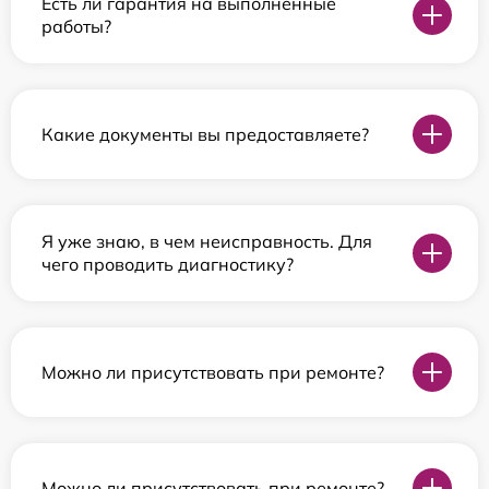
Есть ли гарантия на выполненные
работы?
Какие документы вы предоставляете?
Я уже знаю, в чем неисправность. Для
чего проводить диагностику?
Можно ли присутствовать при ремонте?
Можно ли присутствовать при ремонте?