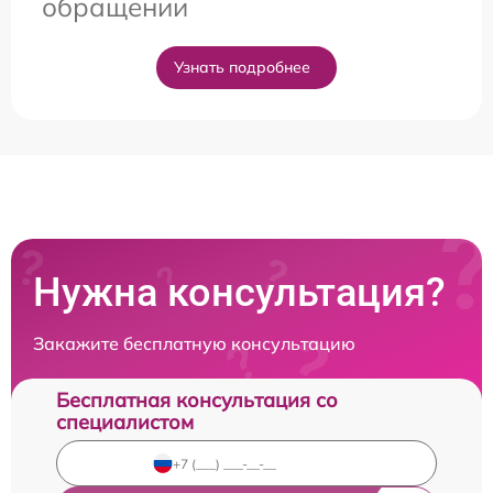
обращении
Узнать подробнее
Нужна консультация?
Закажите бесплатную консультацию
Бесплатная консультация со
специалистом