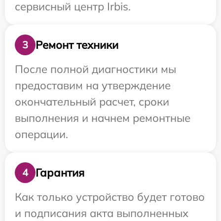
сервисный центр Irbis.
Ремонт техники
3
После полной диагностики мы
предоставим на утверждение
окончательный расчет, сроки
выполнения и начнем ремонтные
операции.
Гарантия
4
Как только устройство будет готово
и подписания акта выполненных