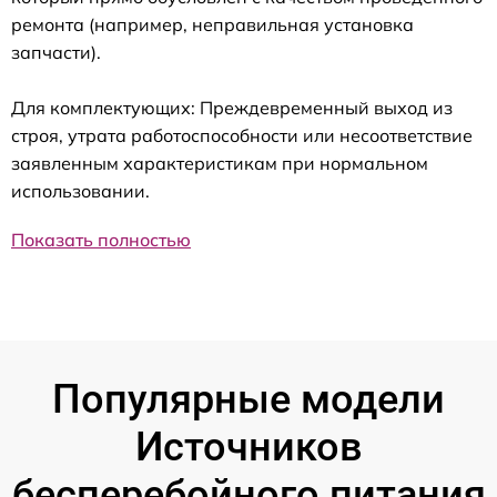
ремонта (например, неправильная установка
запчасти).
Для комплектующих: Преждевременный выход из
строя, утрата работоспособности или несоответствие
заявленным характеристикам при нормальном
использовании.
Показать полностью
Популярные модели
Источников
бесперебойного питания