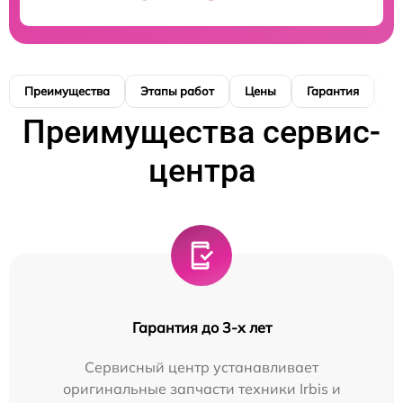
Преимущества
Этапы работ
Цены
Гарантия
М
Преимущества сервис-
центра
Гарантия до 3-х лет
Сервисный центр устанавливает
оригинальные запчасти техники Irbis и