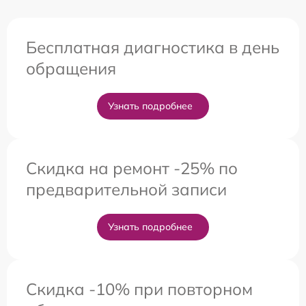
Бесплатная диагностика в день
обращения
Узнать подробнее
Скидка на ремонт -25% по
предварительной записи
Узнать подробнее
Скидка -10% при повторном