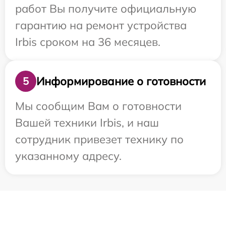
работ Вы получите официальную
гарантию на ремонт устройства
Irbis сроком на 36 месяцев.
Информирование о готовности
5
Мы сообщим Вам о готовности
Вашей техники Irbis, и наш
сотрудник привезет технику по
указанному адресу.