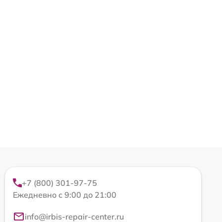
+7 (800) 301-97-75
Ежедневно с 9:00 до 21:00
info@irbis-repair-center.ru