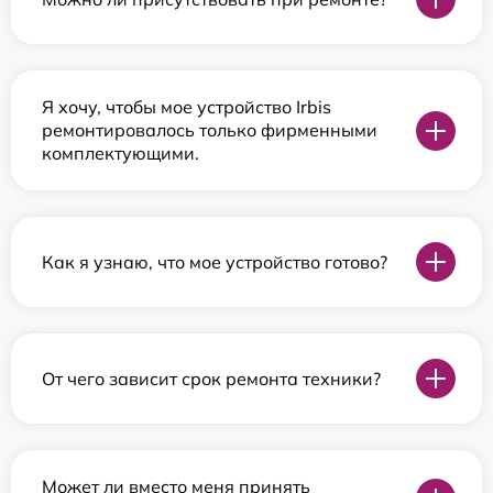
Я хочу, чтобы мое устройство Irbis
ремонтировалось только фирменными
комплектующими.
Как я узнаю, что мое устройство готово?
От чего зависит срок ремонта техники?
Может ли вместо меня принять