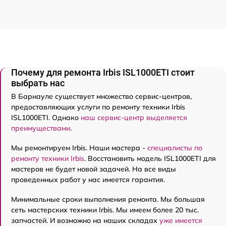
Почему для ремонта Irbis ISL1000ETI стоит
выбрать нас
В Барнауле существует множество сервис-центров,
предоставляющих услуги по ремонту техники Irbis
ISL1000ETI. Однако
наш сервис-центр выделяется
преимуществами
.
Мы ремонтируем Irbis. Наши мастера -
специалисты по
ремонту техники Irbis
. Восстановить модель ISL1000ETI для
мастеров не будет новой задачей. На все виды
проведенных работ у нас имеется гарантия.
Минимальные сроки выполнения ремонта. Мы большая
сеть мастерских техники Irbis. Мы имеем более 20 тыс.
запчастей. И возможно на наших складах
уже имеется