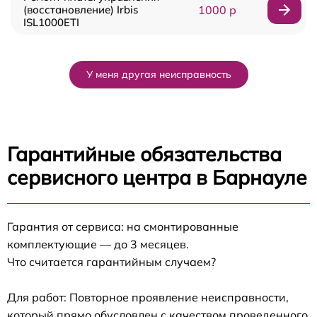
(восстановление) Irbis
1000 р
ISL1000ETI
У меня другая неисправность
Гарантийные обязательства
сервисного центра в Барнауле
Гарантия от сервиса: на смонтированные
комплектующие — до 3 месяцев.
Что считается гарантийным случаем?
Для работ: Повторное проявление неисправности,
который прямо обусловлен с качеством проведенного