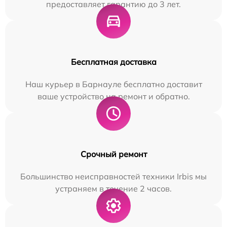
предоставляет гарантию до 3 лет.
Бесплатная доставка
Наш курьер в Барнауле бесплатно доставит
ваше устройство на ремонт и обратно.
Срочный ремонт
Большинство неисправностей техники Irbis мы
устраняем в течение 2 часов.