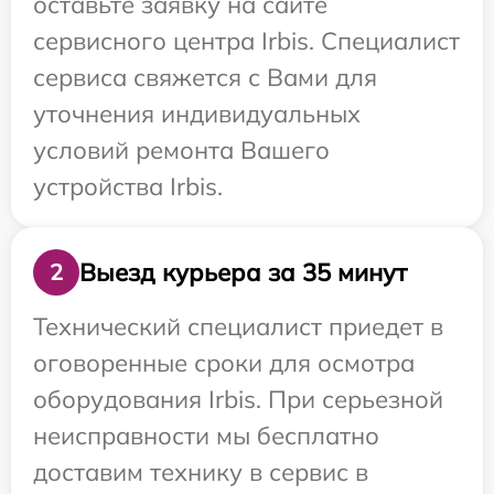
оставьте заявку на сайте
сервисного центра Irbis. Специалист
сервиса свяжется с Вами для
уточнения индивидуальных
условий ремонта Вашего
устройства Irbis.
Выезд курьера за 35 минут
2
Технический специалист приедет в
оговоренные сроки для осмотра
оборудования Irbis. При серьезной
неисправности мы бесплатно
доставим технику в сервис в