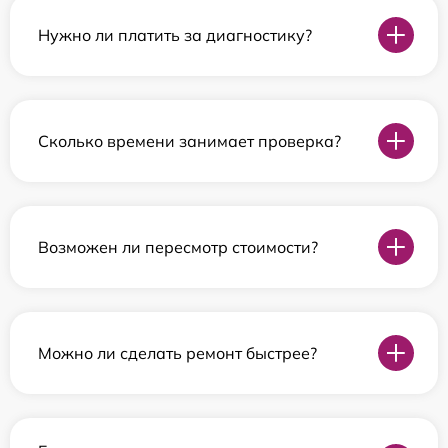
Нужно ли платить за диагностику?
Сколько времени занимает проверка?
Возможен ли пересмотр стоимости?
Можно ли сделать ремонт быстрее?