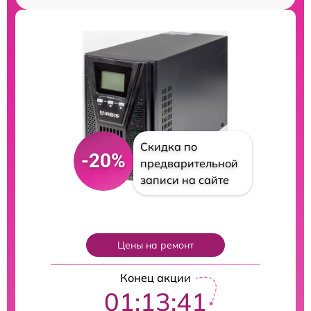
Скидка по
-20%
предварительной
записи на сайте
Цены на ремонт
Конец акции
01:13:40