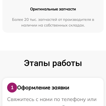
Оригинальные запчасти
Более 20 тыс. запчастей от производителя в
наличии на собственных складах.
Этапы работы
Оформление заявки
1
Свяжитесь с нами по телефону или