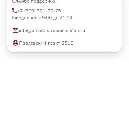
Служба поддержки
+7 (800) 301-97-75
Ежедневно с 9:00 до 21:00
info@brn.irbis-repair-center.ru
Павловский тракт, 251В