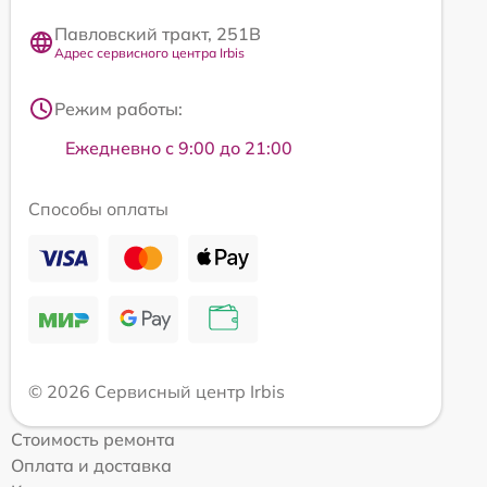
Павловский тракт, 251В
Адрес сервисного центра Irbis
Режим работы:
Ежедневно с 9:00 до 21:00
Способы оплаты
© 2026 Сервисный центр Irbis
Стоимость ремонта
Оплата и доставка