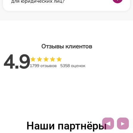
для юридических лиц?
Отзывы клиентов
4.9
1799 отзывов
5358 оценок
Наши партнёры