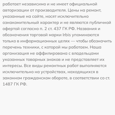
работает независимо и не имеет официальной
авторизации от производителя. Цены на ремонт,
указанные на сайте, носят исключительно
ознакомительный характер и не являются публичной
офертой согласно п. 2 ст. 437 ГК РФ. Названия и
обозначения торговой марки Irbis упоминаются
только в информационных целях — чтобы обозначить
перечень техники, с которой мы работаем. Наша
организация не аффилирована с владельцами
указанных товарных знаков и не представляет их
интересы. Все виды ремонтных работ выполняются
исключительно на устройствах, находящихся в
законном гражданском обороте, в соответствии со ст.
1487 ГК РФ.