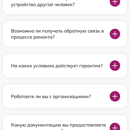
устройство другой человек?
Возможно ли получать обратную связь в
процессе ремонта?
На каких условиях действует гарантия?
Работаете ли вы с организациями?
Какую документацию вы предоставляете