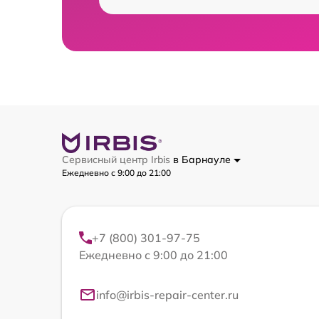
Сервисный центр Irbis
в Барнауле
Ежедневно с 9:00 до 21:00
+7 (800) 301-97-75
Ежедневно с 9:00 до 21:00
info@irbis-repair-center.ru