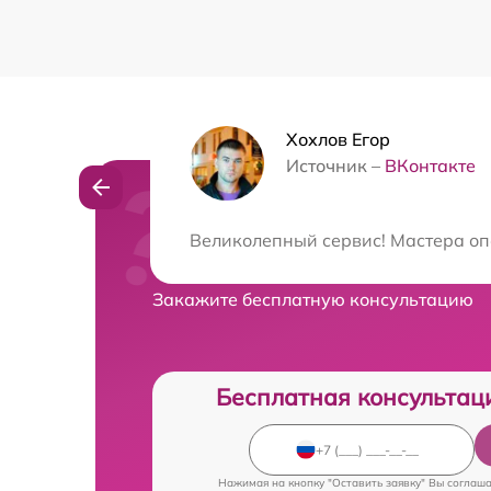
Хохлов Егор
Источник –
ВКонтакте
Нужна консульта
Великолепный сервис! Мастера оп
Закажите бесплатную консультацию
Бесплатная консультац
Нажимая на кнопку "Оставить заявку" Вы соглаш