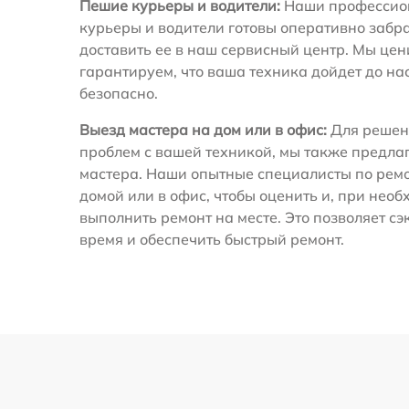
Пешие курьеры и водители:
Наши профессио
курьеры и водители готовы оперативно забра
доставить ее в наш сервисный центр. Мы це
гарантируем, что ваша техника дойдет до на
безопасно.
Выезд мастера на дом или в офис:
Для решен
проблем с вашей техникой, мы также предла
мастера. Наши опытные специалисты по ремо
домой или в офис, чтобы оценить и, при необ
выполнить ремонт на месте. Это позволяет с
время и обеспечить быстрый ремонт.