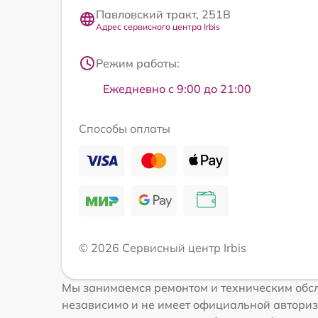
Павловский тракт, 251В
Адрес сервисного центра Irbis
Режим работы:
Ежедневно с 9:00 до 21:00
Способы оплаты
© 2026 Сервисный центр Irbis
Мы занимаемся ремонтом и техническим обсл
независимо и не имеет официальной авториз