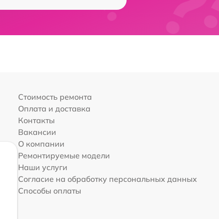
Стоимость ремонта
Оплата и доставка
Контакты
Вакансии
О компании
Ремонтируемые модели
Наши услуги
Согласие на обработку персональных данных
Способы оплаты