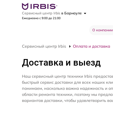
Сервисный центр Irbis
в Барнауле
Ежедневно с 9:00 до 21:00
О компании
Сервисный центр Irbis
Оплата и доставка
Доставка и выезд
Наш сервисный центр техники Irbis предоста
быстрый сервис доставки для всех наших кл
понимаем, насколько важна надежность и оп
области ремонта техники, поэтому мы предл
вариантов доставки, чтобы удовлетворить ва