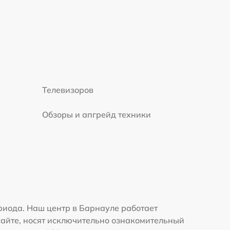
Телевизоров
Обзоры и апгрейд техники
риода. Наш центр в Барнауле работает
сайте, носят исключительно ознакомительный