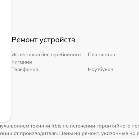
Ремонт устройств
Источников бесперебойного
Планшетов
питания
Телефонов
Ноутбуков
уживанием техники Irbis по истечении гарантийного пе
ации от производителя. Цены на ремонт, указанные на 